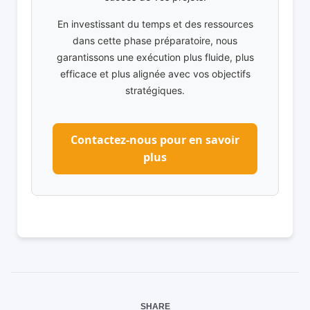
En investissant du temps et des ressources
dans cette phase préparatoire, nous
garantissons une exécution plus fluide, plus
efficace et plus alignée avec vos objectifs
stratégiques.
Contactez-nous pour en savoir
plus
SHARE