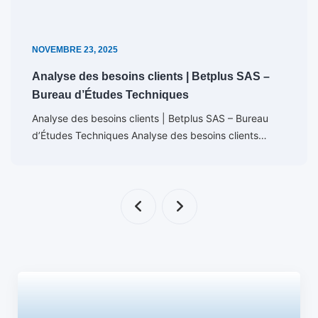
NOVEMBRE 23, 2025
Analyse des besoins clients | Betplus SAS –
Bureau d’Études Techniques
Analyse des besoins clients | Betplus SAS – Bureau
d’Études Techniques Analyse des besoins clients…