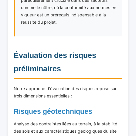
particulièrement cruciale dans des secteurs
comme le nôtre, où la conformité aux normes en
vigueur est un prérequis indispensable à la
réussite du projet.
Évaluation des risques
préliminaires
Notre approche d'évaluation des risques repose sur
trois dimensions essentielles :
Risques géotechniques
Analyse des contraintes liées au terrain, à la stabilité
des sols et aux caractéristiques géologiques du site