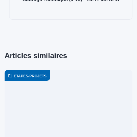
Articles similaires
ETAPES-PROJETS