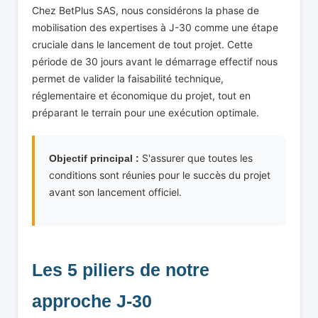
Chez BetPlus SAS, nous considérons la phase de
mobilisation des expertises à J-30 comme une étape
cruciale dans le lancement de tout projet. Cette
période de 30 jours avant le démarrage effectif nous
permet de valider la faisabilité technique,
réglementaire et économique du projet, tout en
préparant le terrain pour une exécution optimale.
S'assurer que toutes les
Objectif principal :
conditions sont réunies pour le succès du projet
avant son lancement officiel.
Les 5 piliers de notre
approche J-30