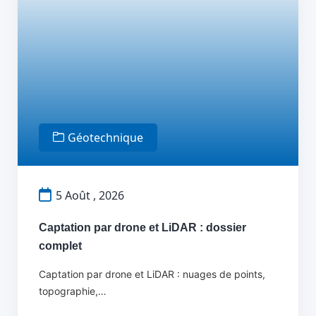
Géotechnique
5 Août , 2026
Captation par drone et LiDAR : dossier
complet
Captation par drone et LiDAR : nuages de points,
topographie,…