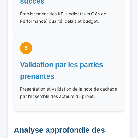
succès
Établissement des KPI (Indicateurs Clés de
Performance) qualité, délais et budget.
5
Validation par les parties
prenantes
Présentation et validation de la note de cadrage
par l'ensemble des acteurs du projet.
Analyse approfondie des