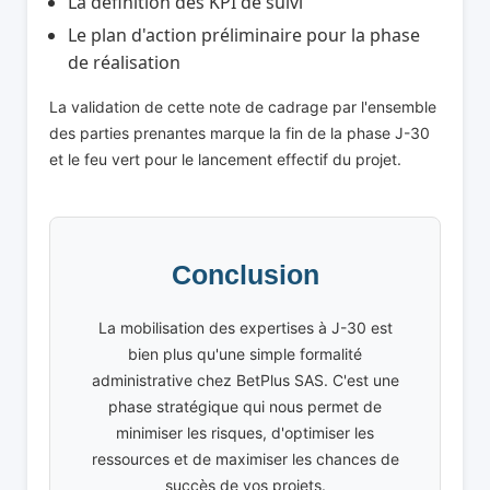
La définition des KPI de suivi
Le plan d'action préliminaire pour la phase
de réalisation
La validation de cette note de cadrage par l'ensemble
des parties prenantes marque la fin de la phase J-30
et le feu vert pour le lancement effectif du projet.
Conclusion
La mobilisation des expertises à J-30 est
bien plus qu'une simple formalité
administrative chez BetPlus SAS. C'est une
phase stratégique qui nous permet de
minimiser les risques, d'optimiser les
ressources et de maximiser les chances de
succès de vos projets.