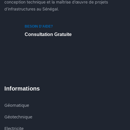
conception technique et la maîtrise d’œuvre de projets
d’infrastructures au Sénégal.
BESOIN D'AIDE?
Consultation Gratuite
Informations
Géomatique
Géotechnique
Electricite