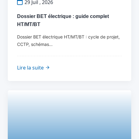
29 Juil , 2026
Dossier BET électrique : guide complet
HT/MT/BT
Dossier BET électrique HT/MT/BT : cycle de projet,
CCTP, schémas…
Lire la suite