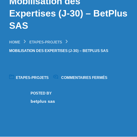
Mobilisation des
Expertises (J-30) – BetPlus
SAS
HOME
ETAPES-PROJETS
MOBILISATION DES EXPERTISES (J-30) – BETPLUS SAS
ETAPES-PROJETS
COMMENTAIRES FERMÉS
POSTED BY
betplus sas