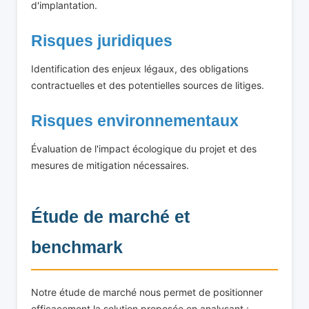
d'implantation.
Risques juridiques
Identification des enjeux légaux, des obligations
contractuelles et des potentielles sources de litiges.
Risques environnementaux
Évaluation de l'impact écologique du projet et des
mesures de mitigation nécessaires.
Étude de marché et
benchmark
Notre étude de marché nous permet de positionner
efficacement la solution proposée en analysant :