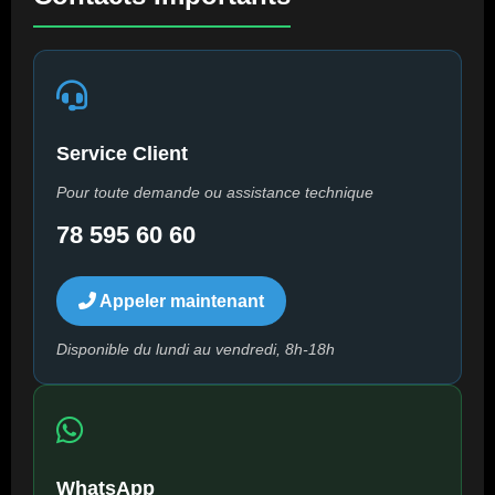
Service Client
Pour toute demande ou assistance technique
78 595 60 60
Appeler maintenant
Disponible du lundi au vendredi, 8h-18h
WhatsApp