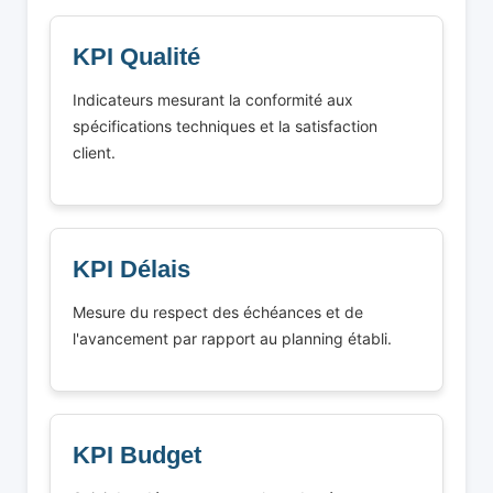
KPI Qualité
Indicateurs mesurant la conformité aux
spécifications techniques et la satisfaction
client.
KPI Délais
Mesure du respect des échéances et de
l'avancement par rapport au planning établi.
KPI Budget