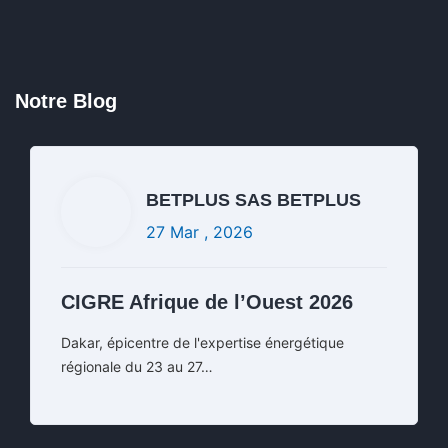
Notre Blog
Lire la suite
Commentaires fermés
BETPLUS SAS BETPLUS
27 Mar , 2026
CIGRE Afrique de l’Ouest 2026
Dakar, épicentre de l'expertise énergétique
régionale du 23 au 27…