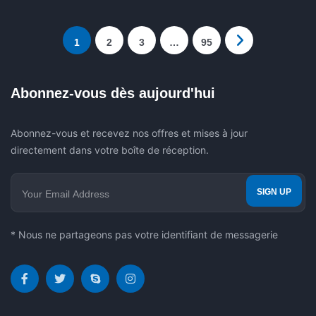
1
2
3
…
95
Abonnez-vous dès aujourd'hui
Abonnez-vous et recevez nos offres et mises à jour
directement dans votre boîte de réception.
* Nous ne partageons pas votre identifiant de messagerie