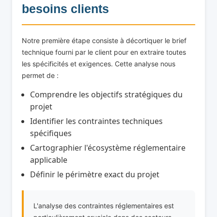
besoins clients
Notre première étape consiste à décortiquer le brief
technique fourni par le client pour en extraire toutes
les spécificités et exigences. Cette analyse nous
permet de :
Comprendre les objectifs stratégiques du
projet
Identifier les contraintes techniques
spécifiques
Cartographier l'écosystème réglementaire
applicable
Définir le périmètre exact du projet
L'analyse des contraintes réglementaires est