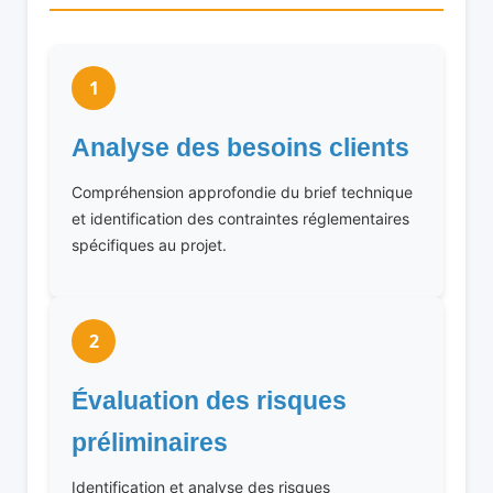
1
Analyse des besoins clients
Compréhension approfondie du brief technique
et identification des contraintes réglementaires
spécifiques au projet.
2
Évaluation des risques
préliminaires
Identification et analyse des risques