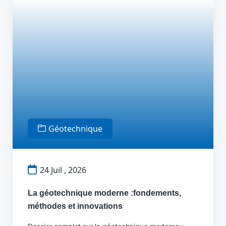
Géotechnique
24 Juil , 2026
La géotechnique moderne :fondements,
méthodes et innovations