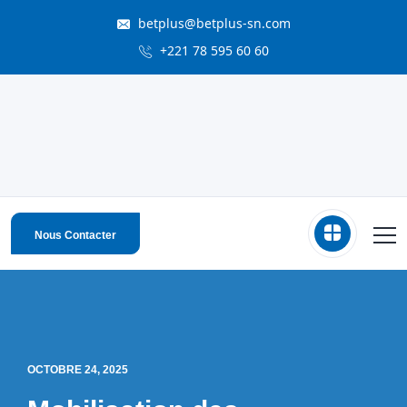
betplus@betplus-sn.com
+221 78 595 60 60
Nous Contacter
OCTOBRE 24, 2025