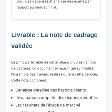
Suivi des dépenses et analyse des écarts par
rapport au budget initial.
Livrable : La note de cadrage
validée
Le principal livrable de cette phase J-30 est la note
de cadrage, un document exhaustif qui synthétise
l'ensemble des travaux réalisés durant cette période.
Cette note comprend :
L'analyse détaillée des besoins clients
L'évaluation complète des risques identifiés
Les résultats de l'étude de marché