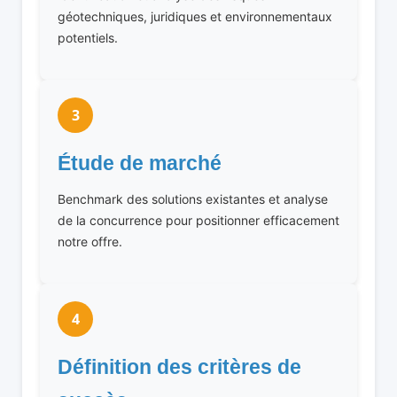
géotechniques, juridiques et environnementaux
potentiels.
3
Étude de marché
Benchmark des solutions existantes et analyse
de la concurrence pour positionner efficacement
notre offre.
4
Définition des critères de