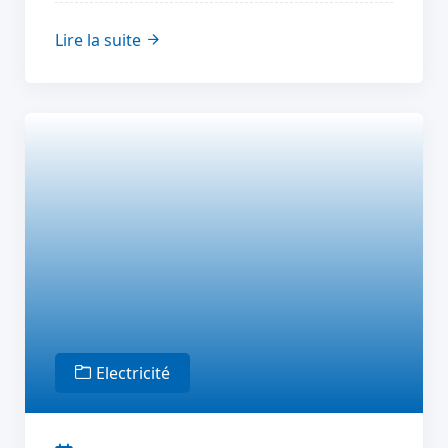
Lire la suite
Electricité