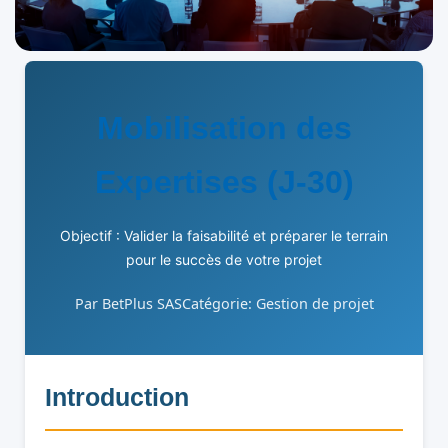
Mobilisation des
Expertises (J-30)
Objectif : Valider la faisabilité et préparer le terrain
pour le succès de votre projet
Par BetPlus SAS
Catégorie: Gestion de projet
Introduction