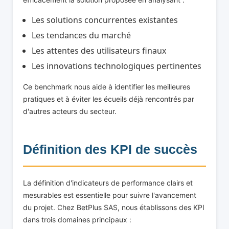
Les solutions concurrentes existantes
Les tendances du marché
Les attentes des utilisateurs finaux
Les innovations technologiques pertinentes
Ce benchmark nous aide à identifier les meilleures
pratiques et à éviter les écueils déjà rencontrés par
d'autres acteurs du secteur.
Définition des KPI de succès
La définition d'indicateurs de performance clairs et
mesurables est essentielle pour suivre l'avancement
du projet. Chez BetPlus SAS, nous établissons des KPI
dans trois domaines principaux :