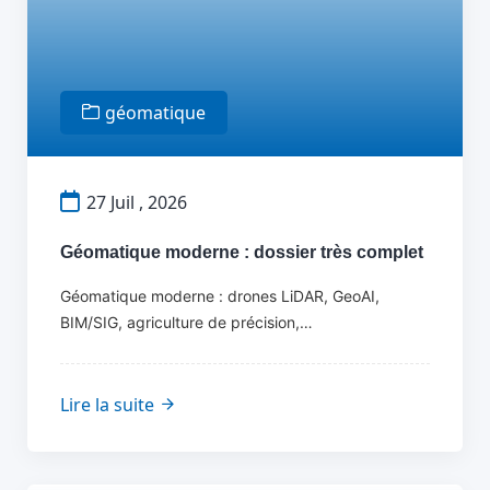
géomatique
27 Juil , 2026
Géomatique moderne : dossier très complet
Géomatique moderne : drones LiDAR, GeoAI,
BIM/SIG, agriculture de précision,…
Lire la suite