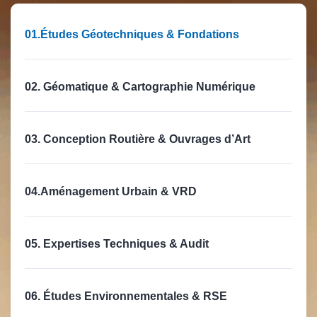
01.Études Géotechniques & Fondations
02. Géomatique & Cartographie Numérique
03. Conception Routière & Ouvrages d’Art
04.Aménagement Urbain & VRD
05. Expertises Techniques & Audit
06. Études Environnementales & RSE