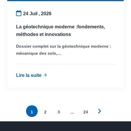
24 Juil , 2026
La géotechnique moderne :fondements,
méthodes et innovations
Dossier complet sur la géotechnique moderne :
mécanique des sols,…
Lire la suite
1
2
3
…
24