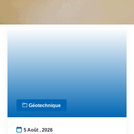
Géotechnique
5 Août , 2026