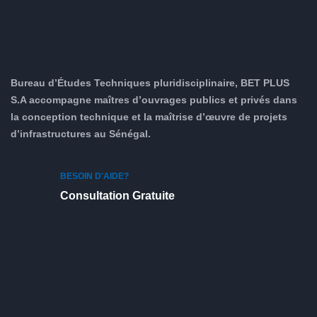
Bureau d’Études Techniques pluridisciplinaire, BET PLUS
S.A accompagne maîtres d’ouvrages publics et privés dans
la conception technique et la maîtrise d’œuvre de projets
d’infrastructures au Sénégal.
BESOIN D'AIDE?
Consultation Gratuite