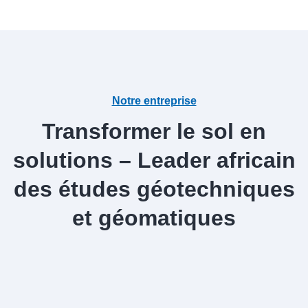
Notre entreprise
Transformer le sol en
solutions – Leader africain
des études géotechniques
et géomatiques