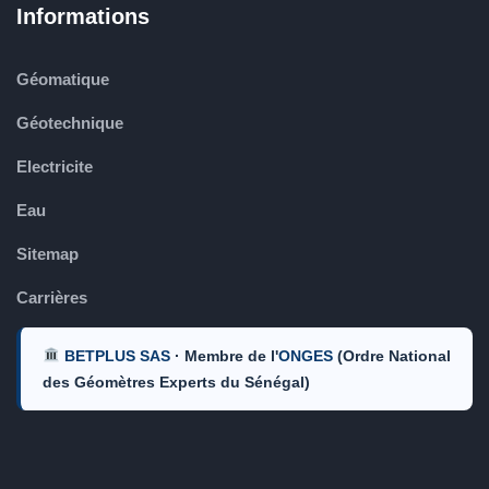
Informations
Géomatique
Géotechnique
Electricite
Eau
Sitemap
Carrières
BETPLUS SAS
· Membre de l'
ONGES
(Ordre National
des Géomètres Experts du Sénégal)