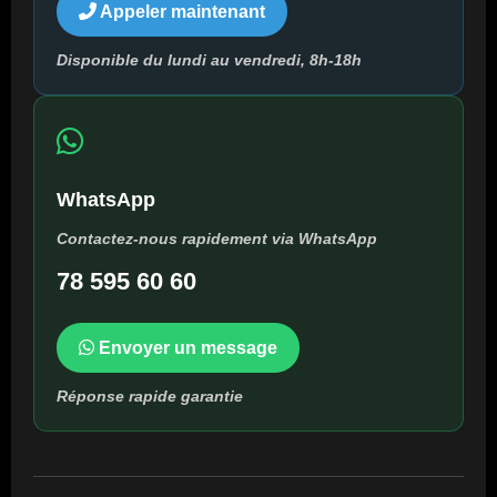
Appeler maintenant
Disponible du lundi au vendredi, 8h-18h
WhatsApp
Contactez-nous rapidement via WhatsApp
78 595 60 60
Envoyer un message
Réponse rapide garantie