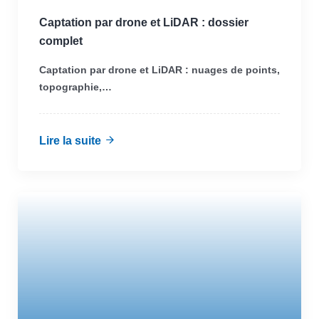
Captation par drone et LiDAR : dossier
complet
Captation par drone et LiDAR : nuages de points,
topographie,…
Lire la suite