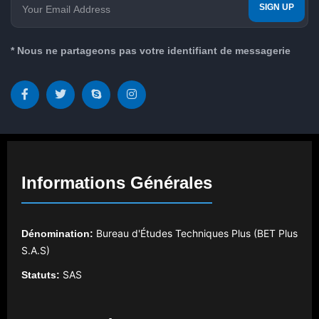
* Nous ne partageons pas votre identifiant de messagerie
Informations Générales
Bureau d'Études Techniques Plus (BET Plus
Dénomination:
S.A.S)
SAS
Statuts: