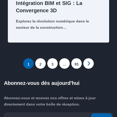
Intégration BIM et SIG : La
Convergence 3D
Explorez la révolution numérique dans le
secteur de la construction…
1
2
3
…
95
Abonnez-vous dès aujourd'hui
Abonnez-vous et recevez nos offres et mises à jour
directement dans votre boîte de réception.