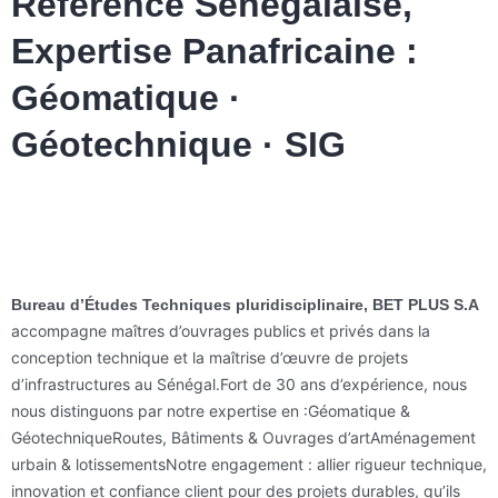
Référence Sénégalaise,
Expertise Panafricaine :
Géomatique ·
Géotechnique · SIG
Bureau d’Études Techniques pluridisciplinaire, BET PLUS S.A
accompagne maîtres d’ouvrages publics et privés dans la
conception technique et la maîtrise d’œuvre de projets
d’infrastructures au Sénégal.Fort de 30 ans d’expérience, nous
nous distinguons par notre expertise en :Géomatique &
GéotechniqueRoutes, Bâtiments & Ouvrages d’artAménagement
urbain & lotissementsNotre engagement : allier rigueur technique,
innovation et confiance client pour des projets durables, qu’ils