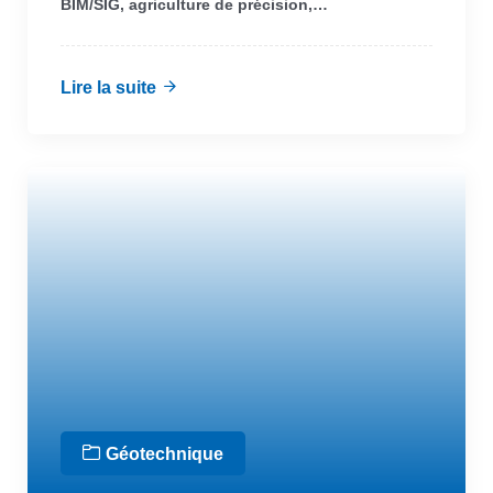
BIM/SIG, agriculture de précision,…
Lire la suite
Géotechnique