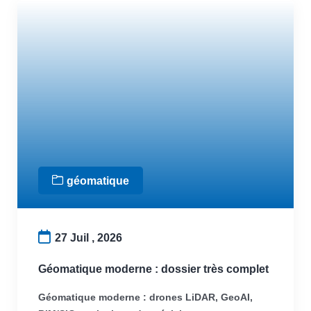
géomatique
27 Juil , 2026
Géomatique moderne : dossier très complet
Géomatique moderne : drones LiDAR, GeoAI,