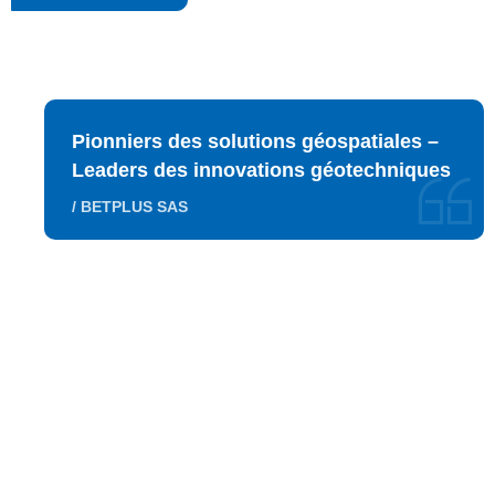
Pionniers des solutions géospatiales –
Leaders des innovations géotechniques
/ BETPLUS SAS