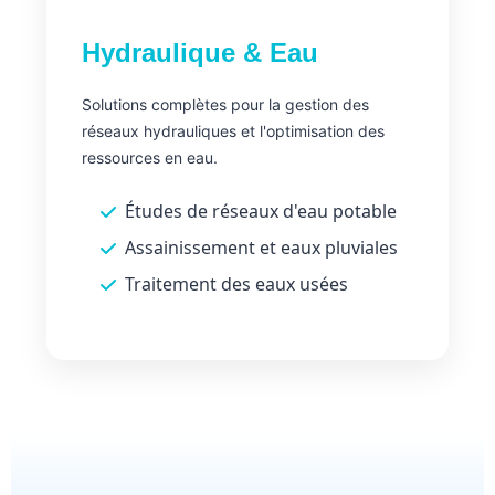
Hydraulique & Eau
Solutions complètes pour la gestion des
réseaux hydrauliques et l'optimisation des
ressources en eau.
Études de réseaux d'eau potable
Assainissement et eaux pluviales
Traitement des eaux usées