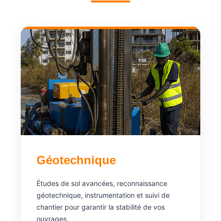
Géotechnique
Études de sol avancées, reconnaissance
géotechnique, instrumentation et suivi de
chantier pour garantir la stabilité de vos
ouvrages.