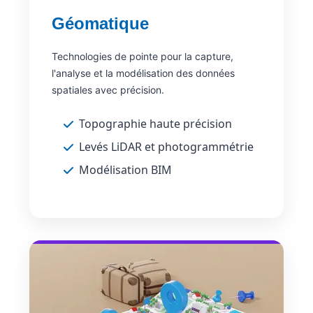
Géomatique
Technologies de pointe pour la capture,
l'analyse et la modélisation des données
spatiales avec précision.
Topographie haute précision
Levés LiDAR et photogrammétrie
Modélisation BIM