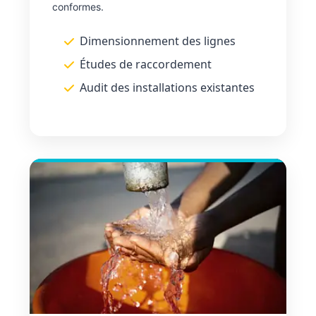
conformes.
Dimensionnement des lignes
Études de raccordement
Audit des installations existantes