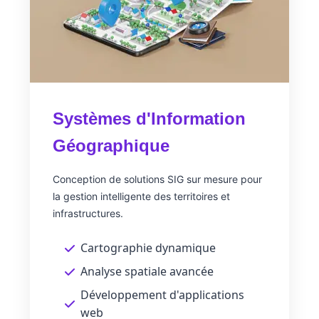
Systèmes d'Information
Géographique
Conception de solutions SIG sur mesure pour
la gestion intelligente des territoires et
infrastructures.
Cartographie dynamique
Analyse spatiale avancée
Développement d'applications
web