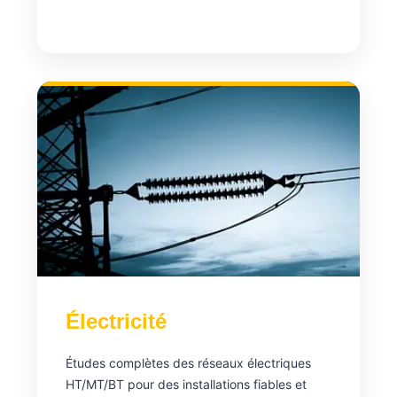
Électricité
Études complètes des réseaux électriques
HT/MT/BT pour des installations fiables et