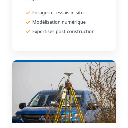
Forages et essais in situ
Modélisation numérique
Expertises post-construction