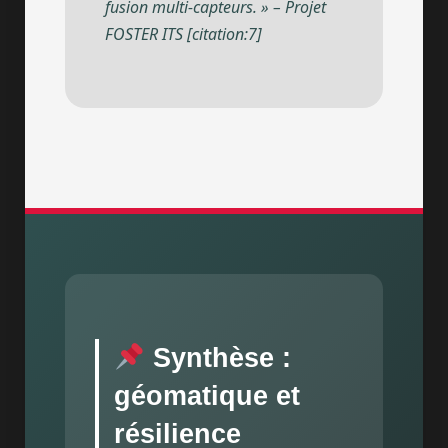
fusion multi-capteurs. » – Projet
FOSTER ITS [citation:7]
Synthèse :
géomatique et
résilience