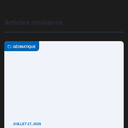
Articles similaires
GÉOMATIQUE
JUILLET 27, 2026