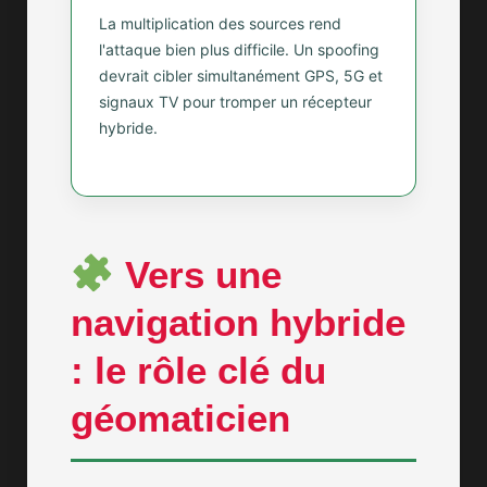
La multiplication des sources rend
l'attaque bien plus difficile. Un spoofing
devrait cibler simultanément GPS, 5G et
signaux TV pour tromper un récepteur
hybride.
Vers une
navigation hybride
: le rôle clé du
géomaticien