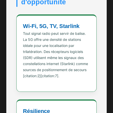
d'opportunité
Wi-Fi, 5G, TV, Starlink
Tout signal radio peut servir de balise.
La 5G offre une densité de stations
idéale pour une localisation par
trilatération. Des récepteurs logiciels
(SDR) utilisent même les signaux des
constellations internet (Starlink) comme
sources de positionnement de secours
[citation:2][citation:7].
Résilience