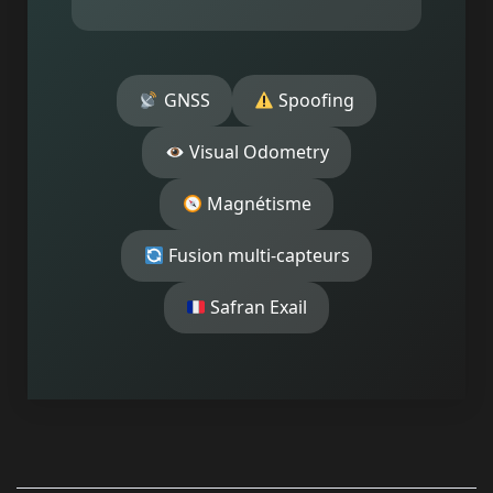
GNSS
Spoofing
Visual Odometry
Magnétisme
Fusion multi-capteurs
Safran Exail