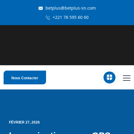
betplus@betplus-sn.com
+221 78 595 60 60
Nous Contacter
FÉVRIER 27, 2026