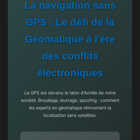
La navigation sans
GPS : Le défi de la
Géomatique à l'ère
des conflits
électroniques
Le GPS est devenu le talon d'Achille de notre
société. Brouillage, leurrage, spoofing : comment
les experts en géomatique réinventent la
localisation sans satellites.