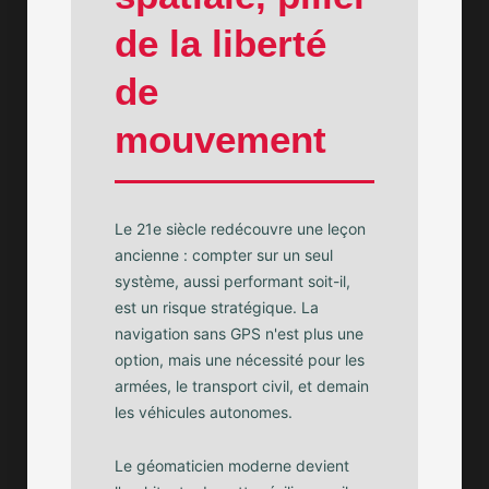
de la liberté
de
mouvement
Le 21e siècle redécouvre une leçon
ancienne : compter sur un seul
système, aussi performant soit-il,
est un risque stratégique. La
navigation sans GPS n'est plus une
option, mais une nécessité pour les
armées, le transport civil, et demain
les véhicules autonomes.
Le géomaticien moderne devient