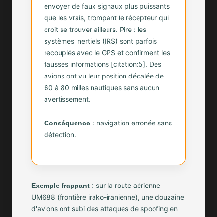
envoyer de faux signaux plus puissants
que les vrais, trompant le récepteur qui
croit se trouver ailleurs. Pire : les
systèmes inertiels (IRS) sont parfois
recouplés avec le GPS et confirment les
fausses informations [citation:5]. Des
avions ont vu leur position décalée de
60 à 80 milles nautiques sans aucun
avertissement.
navigation erronée sans
Conséquence :
détection.
sur la route aérienne
Exemple frappant :
UM688 (frontière irako-iranienne), une douzaine
d'avions ont subi des attaques de spoofing en