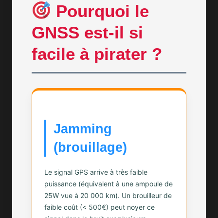
Pourquoi le
GNSS est-il si
facile à pirater ?
Jamming
(brouillage)
Le signal GPS arrive à très faible
puissance (équivalent à une ampoule de
25W vue à 20 000 km). Un brouilleur de
faible coût (< 500€) peut noyer ce