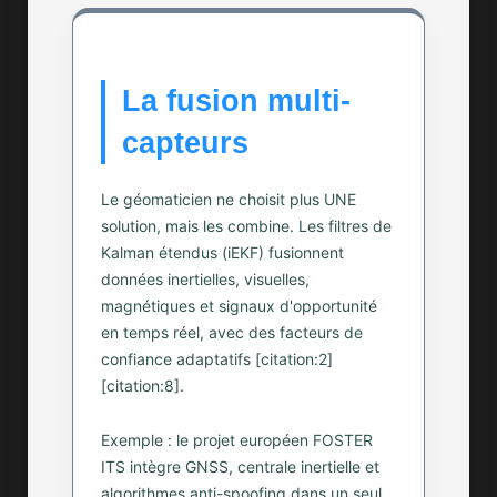
La fusion multi-
capteurs
Le géomaticien ne choisit plus UNE
solution, mais les combine. Les filtres de
Kalman étendus (iEKF) fusionnent
données inertielles, visuelles,
magnétiques et signaux d'opportunité
en temps réel, avec des facteurs de
confiance adaptatifs [citation:2]
[citation:8].
Exemple : le projet européen FOSTER
ITS intègre GNSS, centrale inertielle et
algorithmes anti-spoofing dans un seul