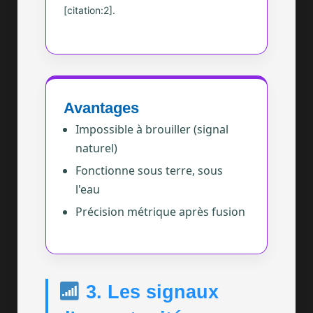
[citation:2].
Avantages
Impossible à brouiller (signal
naturel)
Fonctionne sous terre, sous
l'eau
Précision métrique après fusion
3. Les signaux