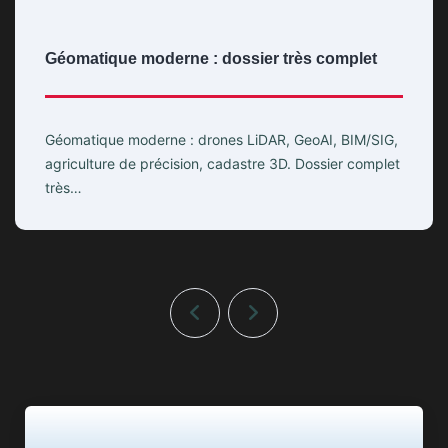
Géomatique moderne : dossier très complet
Géomatique moderne : drones LiDAR, GeoAI, BIM/SIG,
agriculture de précision, cadastre 3D. Dossier complet
très…