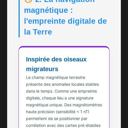
magnétique :
l'empreinte digitale de
la Terre
Inspirée des oiseaux
migrateurs
Le champ magnétique terrestre
présente des anomalies locales stables
dans le temps. Comme une empreinte
digitale, chaque lieu a une signature
magnétique unique. Des magnétomètres
haute précision (sensibilité < 1 nT)
permettent de se positionner par
corrélation avec des cartes pré-établies