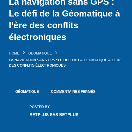
La navigation sans GPS :
Le défi de la Géomatique à
l’ère des conflits
électroniques
HOME
GÉOMATIQUE
LA NAVIGATION SANS GPS : LE DÉFI DE LA GÉOMATIQUE À L’ÈRE
DES CONFLITS ÉLECTRONIQUES
GÉOMATIQUE
COMMENTAIRES FERMÉS
POSTED BY
BETPLUS SAS BETPLUS