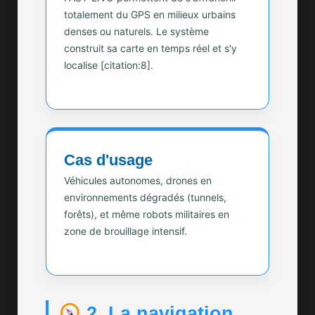
totalement du GPS en milieux urbains
denses ou naturels. Le système
construit sa carte en temps réel et s'y
localise [citation:8].
Cas d'usage
Véhicules autonomes, drones en
environnements dégradés (tunnels,
forêts), et même robots militaires en
zone de brouillage intensif.
2. La navigation