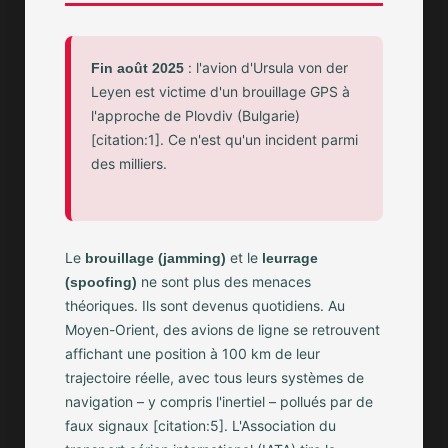
: l'avion d'Ursula von der
Fin août 2025
Leyen est victime d'un brouillage GPS à
l'approche de Plovdiv (Bulgarie)
[citation:1]. Ce n'est qu'un incident parmi
des milliers.
Le
et le
brouillage (jamming)
leurrage
ne sont plus des menaces
(spoofing)
théoriques. Ils sont devenus quotidiens. Au
Moyen-Orient, des avions de ligne se retrouvent
affichant une position à 100 km de leur
trajectoire réelle, avec tous leurs systèmes de
navigation – y compris l'inertiel – pollués par de
faux signaux [citation:5]. L'Association du