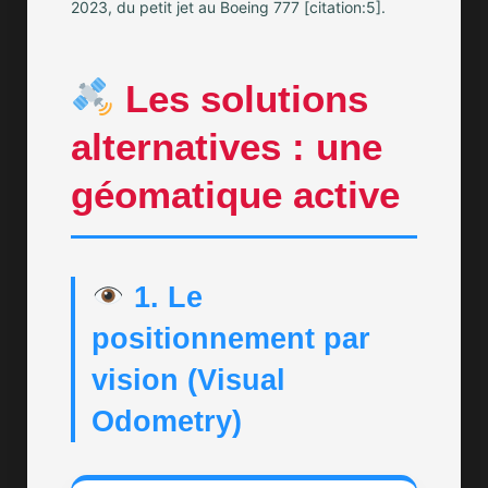
2023, du petit jet au Boeing 777 [citation:5].
Les solutions
alternatives : une
géomatique active
1. Le
positionnement par
vision (Visual
Odometry)