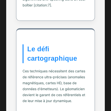
boîtier [citation:7].
Le défi
cartographique
Ces techniques nécessitent des cartes
de référence ultra-précises (anomalies
magnétiques, cartes HD, base de
données d'émetteurs). Le géomaticien
devient le garant de ces référentiels et
de leur mise à jour dynamique.