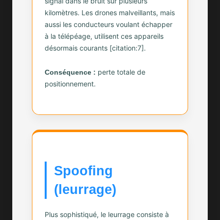
signal dans le bruit sur plusieurs
kilomètres. Les drones malveillants, mais
aussi les conducteurs voulant échapper
à la télépéage, utilisent ces appareils
désormais courants [citation:7].
perte totale de
Conséquence :
positionnement.
Spoofing
(leurrage)
Plus sophistiqué, le leurrage consiste à