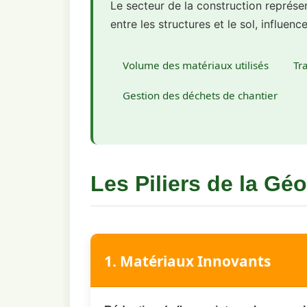
Le secteur de la construction représ
entre les structures et le sol, influenc
Volume des matériaux utilisés
Tr
Gestion des déchets de chantier
Les Piliers de la Gé
1. Matériaux Innovants