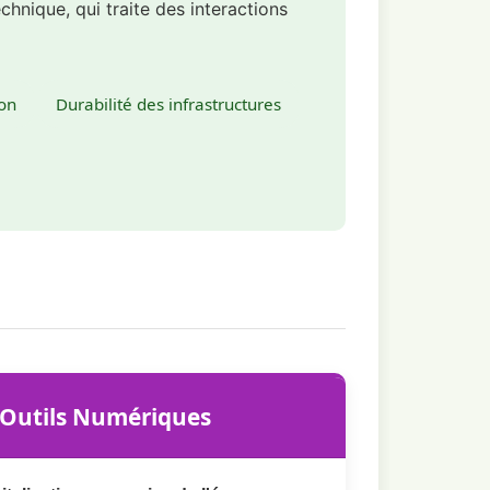
chnique, qui traite des interactions
ion
Durabilité des infrastructures
 Outils Numériques