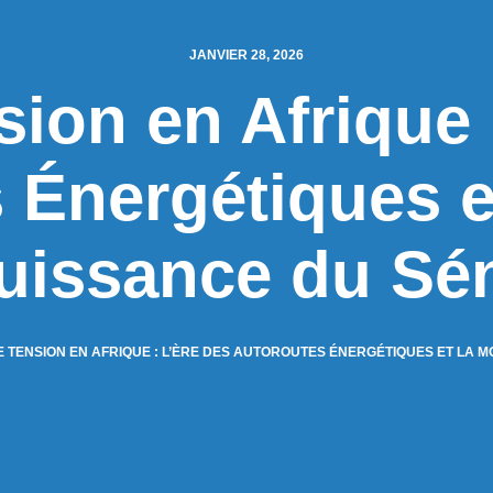
JANVIER 28, 2026
ion en Afrique 
 Énergétiques e
uissance du Sé
 TENSION EN AFRIQUE : L’ÈRE DES AUTOROUTES ÉNERGÉTIQUES ET LA 