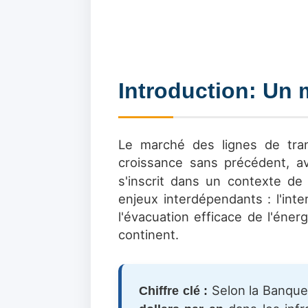
Introduction: Un
Le marché des lignes de tran
croissance sans précédent, a
s'inscrit dans un contexte d
enjeux interdépendants : l'in
l'évacuation efficace de l'éner
continent.
Selon la Banque 
Chiffre clé :