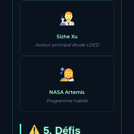
Sizhe Xu
Auteur principal étude LDED
NASA Artemis
Programme habité
5. Défis