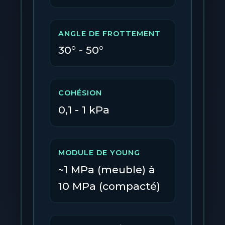
ANGLE DE FROTTEMENT
30° - 50°
COHÉSION
0,1 - 1 kPa
MODULE DE YOUNG
~1 MPa (meuble) à
10 MPa (compacté)