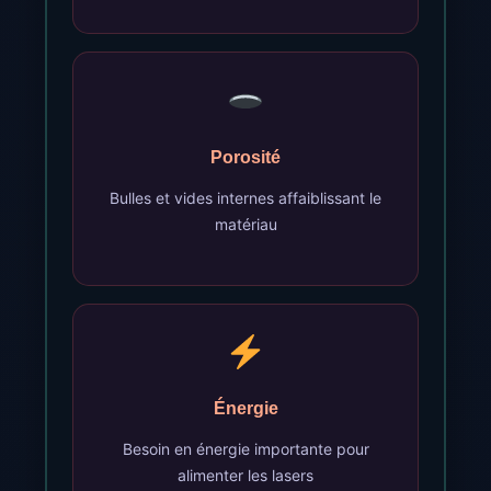
Porosité
Bulles et vides internes affaiblissant le
matériau
Énergie
Besoin en énergie importante pour
alimenter les lasers