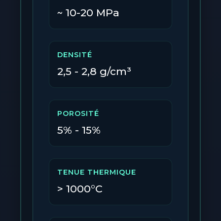
~ 10-20 MPa
DENSITÉ
2,5 - 2,8 g/cm³
POROSITÉ
5% - 15%
TENUE THERMIQUE
> 1000°C