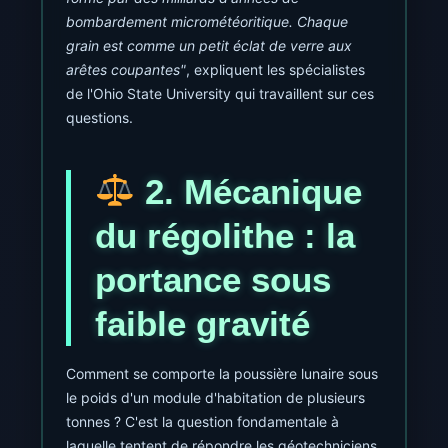
bombardement micrométéoritique. Chaque
grain est comme un petit éclat de verre aux
arêtes coupantes"
, expliquent les spécialistes
de l'Ohio State University qui travaillent sur ces
questions.
2. Mécanique
du régolithe : la
portance sous
faible gravité
Comment se comporte la poussière lunaire sous
le poids d'un module d'habitation de plusieurs
tonnes ? C'est la question fondamentale à
laquelle tentent de répondre les géotechniciens