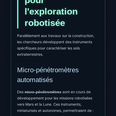
l'exploration
robotisée
Parallèlement aux travaux sur la construction,
les chercheurs développent des instruments
spécifiques pour caractériser les sols
extraterrestres.
Micro-pénétromètres
automatisés
Des
sont en cours de
micro-pénétromètres
développement pour les missions robotisées
vers Mars et la Lune. Ces instruments,
miniaturisés et autonomes, permettraient de :