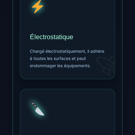
Électrostatique
Chargé électrostatiquement, il adhère
à toutes les surfaces et peut
endommager les équipements.