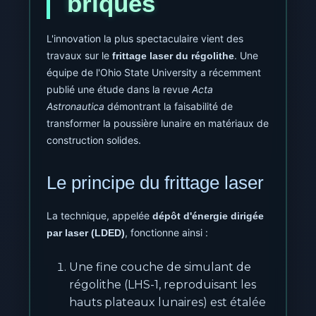
briques
L'innovation la plus spectaculaire vient des
travaux sur le
. Une
frittage laser du régolithe
équipe de l'Ohio State University a récemment
publié une étude dans la revue
Acta
Astronautica
démontrant la faisabilité de
transformer la poussière lunaire en matériaux de
construction solides.
Le principe du frittage laser
La technique, appelée
dépôt d'énergie dirigée
, fonctionne ainsi :
par laser (LDED)
Une fine couche de simulant de
régolithe (LHS-1, reproduisant les
hauts plateaux lunaires) est étalée