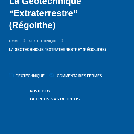
La Géotechnique
“Extraterrestre”
(Régolithe)
HOME
GÉOTECHNIQUE
LA GÉOTECHNIQUE “EXTRATERRESTRE” (RÉGOLITHE)
GÉOTECHNIQUE
COMMENTAIRES FERMÉS
POSTED BY
BETPLUS SAS BETPLUS