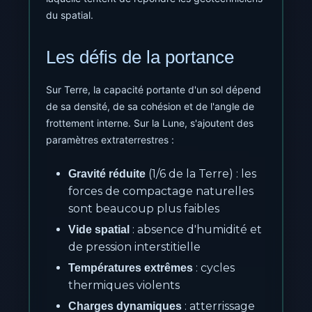
du spatial.
Les défis de la portance
Sur Terre, la capacité portante d'un sol dépend
de sa densité, de sa cohésion et de l'angle de
frottement interne. Sur la Lune, s'ajoutent des
paramètres extraterrestres :
(1/6 de la Terre) : les
Gravité réduite
forces de compactage naturelles
sont beaucoup plus faibles
: absence d'humidité et
Vide spatial
de pression interstitielle
: cycles
Températures extrêmes
thermiques violents
: atterrissage
Charges dynamiques