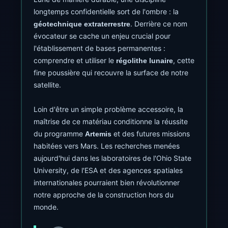
longtemps confidentielle sort de l'ombre : la
. Derrière ce nom
géotechnique extraterrestre
évocateur se cache un enjeu crucial pour
l'établissement de bases permanentes :
comprendre et utiliser le
, cette
régolithe lunaire
fine poussière qui recouvre la surface de notre
satellite.
Loin d'être un simple problème accessoire, la
maîtrise de ce matériau conditionne la réussite
du programme
et des futures missions
Artemis
habitées vers Mars. Les recherches menées
aujourd'hui dans les laboratoires de l'Ohio State
University, de l'ESA et des agences spatiales
internationales pourraient bien révolutionner
notre approche de la construction hors du
monde.