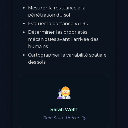
Mesurer la résistance à la
pénétration du sol
Évaluer la portance
in situ
Déterminer les propriétés
mécaniques avant l'arrivée des
humains
Cartographier la variabilité spatiale
des sols
Sarah Wolff
Ohio State University