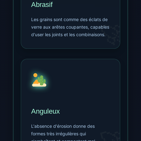
Abrasif
Les grains sont comme des éclats de
verre aux arêtes coupantes, capables
d'user les joints et les combinaisons.
Anguleux
L'absence d'érosion donne des
formes très irrégulières qui