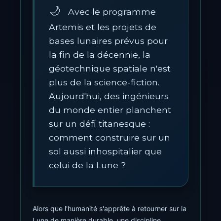
Avec le programme
Artemis et les projets de
bases lunaires prévus pour
la fin de la décennie, la
géotechnique spatiale n'est
plus de la science-fiction.
Aujourd'hui, des ingénieurs
du monde entier planchent
sur un défi titanesque :
comment construire sur un
sol aussi inhospitalier que
celui de la Lune ?
Alors que l'humanité s'apprête à retourner sur la
Lune de manière durable, une discipline