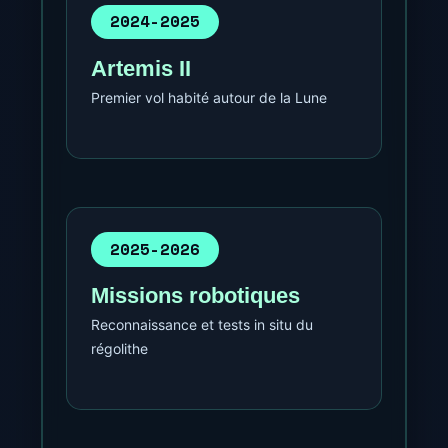
2024-2025
Artemis II
Premier vol habité autour de la Lune
2025-2026
Missions robotiques
Reconnaissance et tests in situ du
régolithe