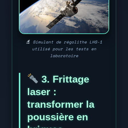
Simulant de régolithe LHS-1
utilisé pour les tests en
laboratoire
3. Frittage
laser :
transformer la
poussière en