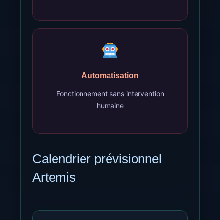
Automatisation
Fonctionnement sans intervention
humaine
Calendrier prévisionnel
Artemis