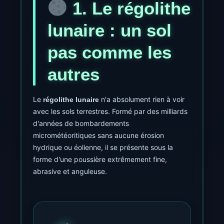
1. Le régolithe
lunaire : un sol
pas comme les
autres
Le
n'a absolument rien à voir
régolithe lunaire
avec les sols terrestres. Formé par des milliards
d'années de bombardements
micrométéoritiques sans aucune érosion
hydrique ou éolienne, il se présente sous la
forme d'une poussière extrêmement fine,
abrasive et anguleuse.