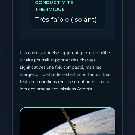
CONDUCTIVITÉ
THERMIQUE
Très faible (isolant)
Les calculs actuels suggèrent que le régolithe
lunaire pourrait supporter des charges
significatives une fois compacté, mais les
marges d'incertitude restent importantes. Des
tests en conditions réelles seront nécessaires
lors des prochaines missions Artemis.