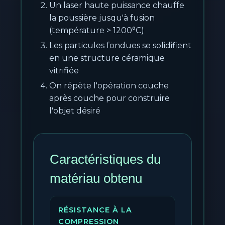
Un laser haute puissance chauffe
la poussière jusqu'à fusion
(température > 1200°C)
Les particules fondues se solidifient
en une structure céramique
vitrifiée
On répète l'opération couche
après couche pour construire
l'objet désiré
Caractéristiques du
matériau obtenu
RÉSISTANCE À LA
COMPRESSION