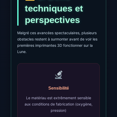
techniques et
perspectives
Malgré ces avancées spectaculaires, plusieurs
obstacles restent à surmonter avant de voir les
premières imprimantes 3D fonctionner sur la
Lune.
Sensibilité
Le matériau est extrêmement sensible
aux conditions de fabrication (oxygène,
pression)