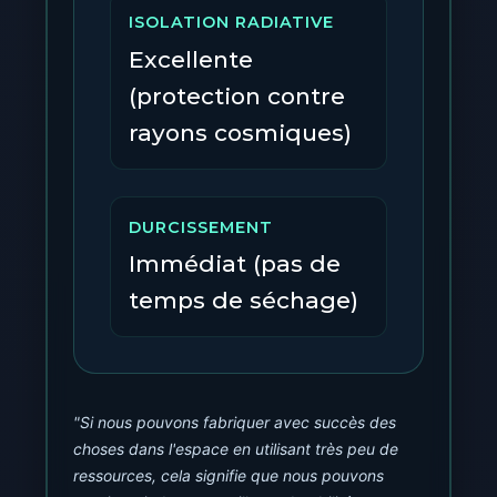
ISOLATION RADIATIVE
Excellente
(protection contre
rayons cosmiques)
DURCISSEMENT
Immédiat (pas de
temps de séchage)
"Si nous pouvons fabriquer avec succès des
choses dans l'espace en utilisant très peu de
ressources, cela signifie que nous pouvons