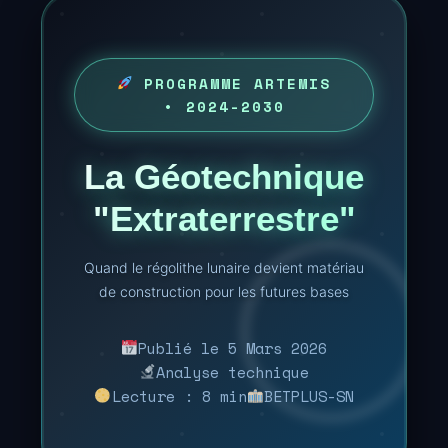
PROGRAMME ARTEMIS
• 2024-2030
La Géotechnique
"Extraterrestre"
Quand le régolithe lunaire devient matériau
de construction pour les futures bases
Publié le 5 Mars 2026
Analyse technique
Lecture : 8 min
BETPLUS-SN