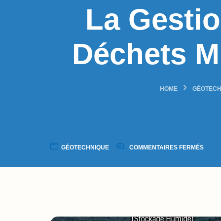
La Gestio
Déchets Mi
HOME
GÉOTECH
GÉOTECHNIQUE
COMMENTAIRES FERMÉS