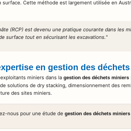
 surface. Cette méthode est largement utilisée en Austr
âte (RCP) est devenu une pratique courante dans les m
e surface tout en sécurisant les excavations."
pertise en gestion des déchets
xploitants miniers dans la
gestion des déchets miniers
 de solutions de dry stacking, dimensionnement des re
ture des sites miniers.
ez-nous pour une étude de
gestion des déchets miniers