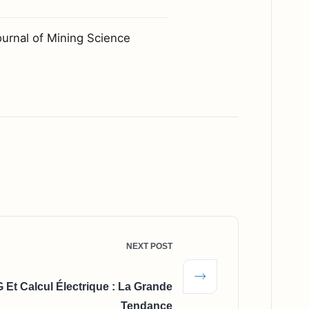
urnal of Mining Science
NEXT POST
 Et Calcul Électrique : La Grande
Tendance