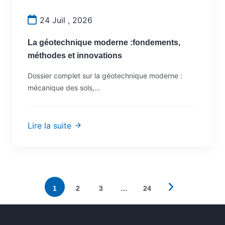
24 Juil , 2026
La géotechnique moderne :fondements,
méthodes et innovations
Dossier complet sur la géotechnique moderne :
mécanique des sols,…
Lire la suite
1
2
3
…
24