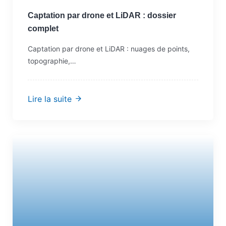
Captation par drone et LiDAR : dossier
complet
Captation par drone et LiDAR : nuages de points,
topographie,…
Lire la suite