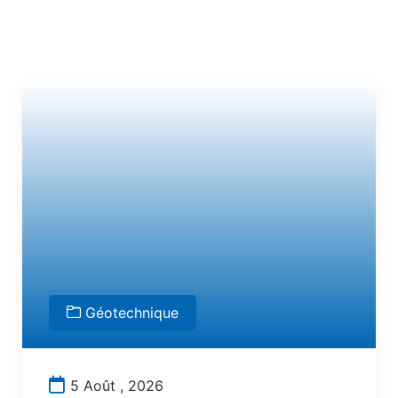
Géotechnique
5 Août , 2026