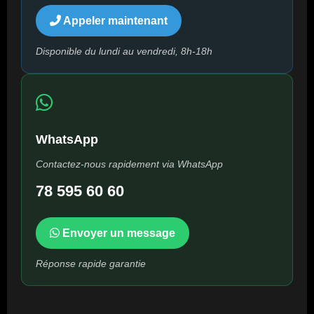
Appeler maintenant
Disponible du lundi au vendredi, 8h-18h
WhatsApp
Contactez-nous rapidement via WhatsApp
78 595 60 60
Envoyer un message
Réponse rapide garantie