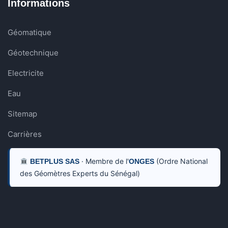
Informations
Géomatique
Géotechnique
Electricite
Eau
Sitemap
Carrières
· Membre de l'
(Ordre National
BETPLUS SAS
ONGES
des Géomètres Experts du Sénégal)