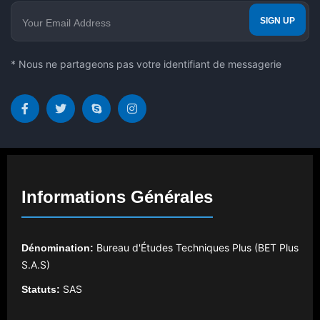
* Nous ne partageons pas votre identifiant de messagerie
Informations Générales
Bureau d'Études Techniques Plus (BET Plus
Dénomination:
S.A.S)
SAS
Statuts: