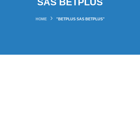
SAS BETPLUS
HOME
"BETPLUS SAS BETPLUS"