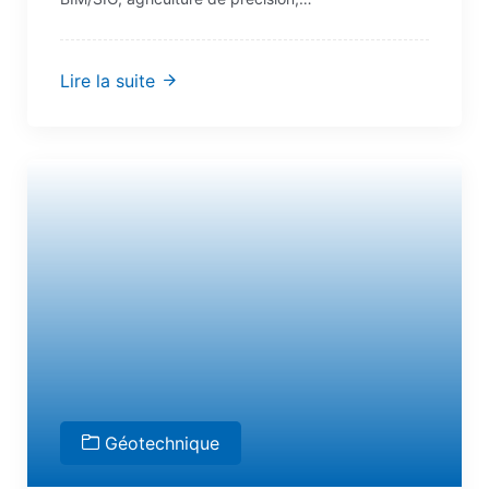
Lire la suite
Géotechnique