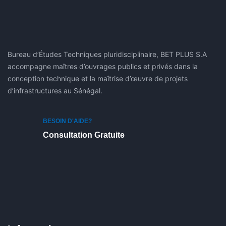
Bureau d’Études Techniques pluridisciplinaire, BET PLUS S.A
accompagne maîtres d’ouvrages publics et privés dans la
conception technique et la maîtrise d’œuvre de projets
d’infrastructures au Sénégal.
BESOIN D'AIDE?
Consultation Gratuite