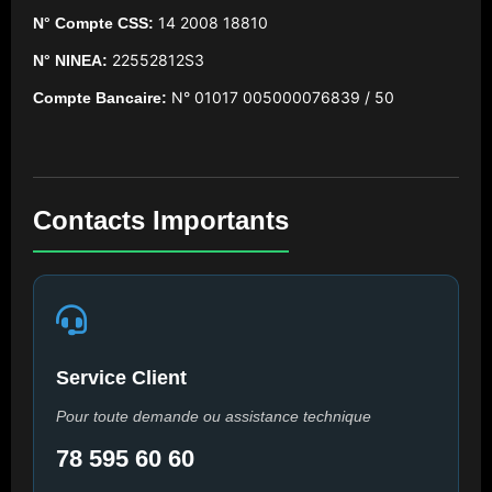
14 2008 18810
N° Compte CSS:
22552812S3
N° NINEA:
N° 01017 005000076839 / 50
Compte Bancaire:
Contacts Importants
Service Client
Pour toute demande ou assistance technique
78 595 60 60