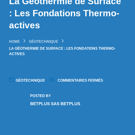
La Géothermie de Surface
: Les Fondations Thermo-
actives
HOME
GÉOTECHNIQUE
LA GÉOTHERMIE DE SURFACE : LES FONDATIONS THERMO-
ACTIVES
GÉOTECHNIQUE
COMMENTAIRES FERMÉS
POSTED BY
BETPLUS SAS BETPLUS