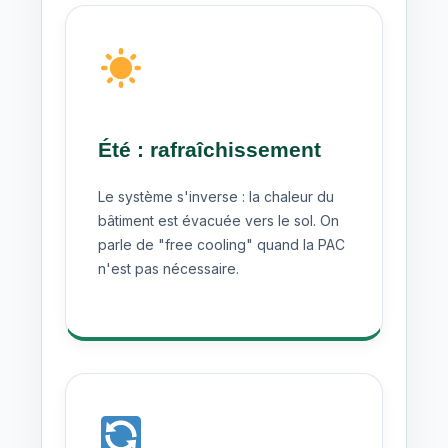
Été : rafraîchissement
Le système s'inverse : la chaleur du
bâtiment est évacuée vers le sol. On
parle de "free cooling" quand la PAC
n'est pas nécessaire.