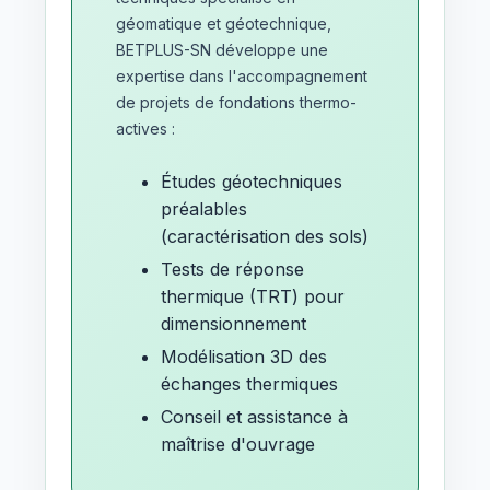
géomatique et géotechnique,
BETPLUS-SN développe une
expertise dans l'accompagnement
de projets de fondations thermo-
actives :
Études géotechniques
préalables
(caractérisation des sols)
Tests de réponse
thermique (TRT) pour
dimensionnement
Modélisation 3D des
échanges thermiques
Conseil et assistance à
maîtrise d'ouvrage