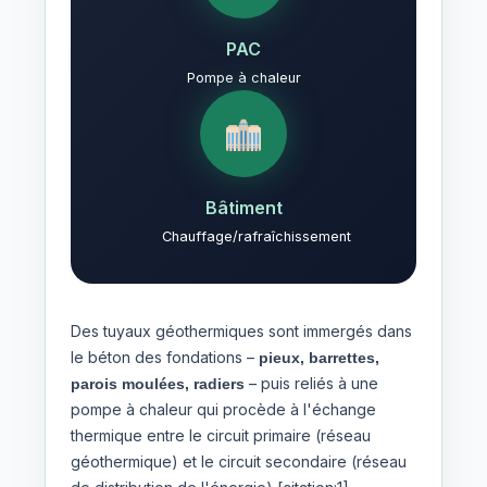
PAC
Pompe à chaleur
Bâtiment
Chauffage/rafraîchissement
Des tuyaux géothermiques sont immergés dans
le béton des fondations –
pieux, barrettes,
– puis reliés à une
parois moulées, radiers
pompe à chaleur qui procède à l'échange
thermique entre le circuit primaire (réseau
géothermique) et le circuit secondaire (réseau