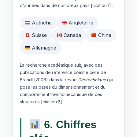
d'années dans de nombreux pays [citation:1] :
Autriche
Angleterre
Suisse
Canada
Chine
Allemagne
La recherche académique suit, avec des
publications de référence comme celle de
Brandl (2006) dans la revue
Géotechnique
qui
pose les bases du dimensionnement et du
comportement thermomécanique de ces
structures [citation:2].
6. Chiffres