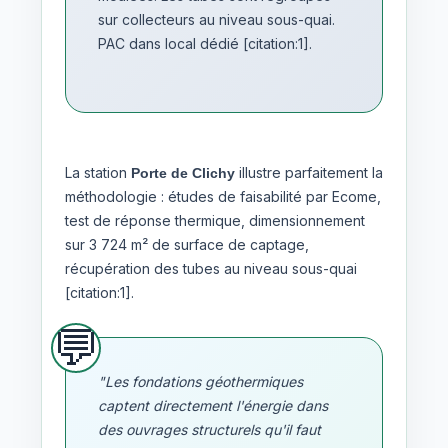
sur collecteurs au niveau sous-quai.
PAC dans local dédié [citation:1].
La station
illustre parfaitement la
Porte de Clichy
méthodologie : études de faisabilité par Ecome,
test de réponse thermique, dimensionnement
sur 3 724 m² de surface de captage,
récupération des tubes au niveau sous-quai
[citation:1].
"Les fondations géothermiques
captent directement l'énergie dans
des ouvrages structurels qu'il faut