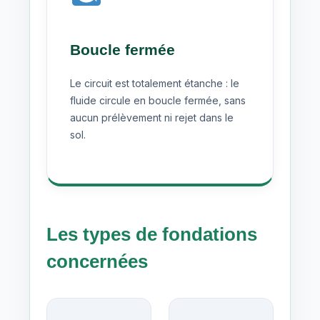
Boucle fermée
Le circuit est totalement étanche : le
fluide circule en boucle fermée, sans
aucun prélèvement ni rejet dans le
sol.
Les types de fondations
concernées