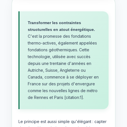
Transformer les contraintes
structurelles en atout énergétique.
C'est la promesse des fondations
thermo-actives, également appelées
fondations géothermiques. Cette
technologie, utilisée avec succès
depuis une trentaine d'années en
Autriche, Suisse, Angleterre ou
Canada, commence à se déployer en
France sur des projets d'envergure
comme les nouvelles lignes de métro
de Rennes et Paris [citation:1].
Le principe est aussi simple qu'élégant : capter