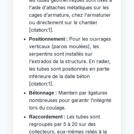
les tubes géothermiques sont fixés à
l'aide d'attaches métalliques sur les
cages d'armature, chez l'armaturier
ou directement sur le chantier
[citation:1].
Pour les ouvrages
Positionnement :
verticaux (parois moulées), les
serpentins sont installés sur
l'extrados de la structure. En radier,
les tubes sont positionnés en partie
inférieure de la dalle béton
[citation:1].
Maintien par ligatures
Bétonnage :
nombreuses pour garantir l'intégrité
lors du coulage.
Les tubes sont
Raccordement :
regroupés par 5 à 20 sur des
collecteurs, eux-mêmes reliés à la