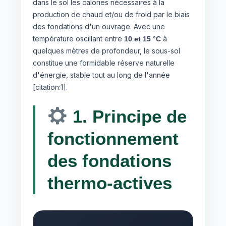
dans le sol les calories nécessaires à la
production de chaud et/ou de froid par le biais
des fondations d'un ouvrage. Avec une
température oscillant entre
à
10 et 15 °C
quelques mètres de profondeur, le sous-sol
constitue une formidable réserve naturelle
d'énergie, stable tout au long de l'année
[citation:1].
1. Principe de
fonctionnement
des fondations
thermo-actives