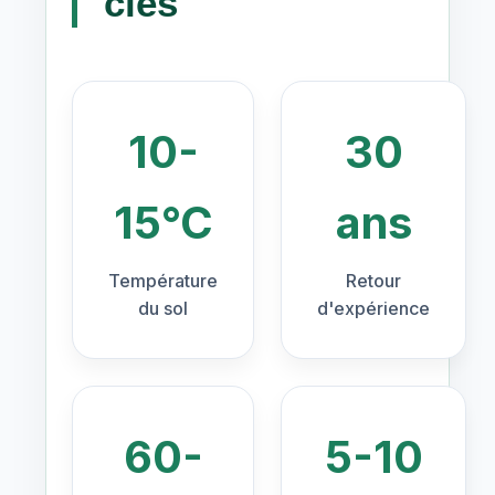
clés
10-
30
15°C
ans
Température
Retour
du sol
d'expérience
60-
5-10