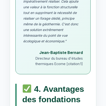
impérativement réaliser. Cela ajoute
une valeur à la fonction structurelle
tout en supprimant la nécessité de
réaliser un forage dédié, principe
même de la géothermie. C'est donc
une solution extrêmement
intéressante du point de vue
écologique et économique."
Jean-Baptiste Bernard
Directeur du bureau d'études
thermiques Ecome [citation:1]
4. Avantages
des fondations