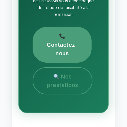
BETPLUS-SN vous accompagne
de l'étude de faisabilité à la
réalisation.
Contactez-
nous
Nos
prestations