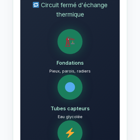
Circuit fermé d'échange
thermique
Fondations
Pieux, parois, radiers
Tubes capteurs
Eau glycolée