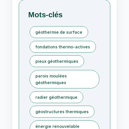
Mots-clés
géothermie de surface
fondations thermo-actives
pieux géothermiques
parois moulées
géothermiques
radier géothermique
géostructures thermiques
énergie renouvelable