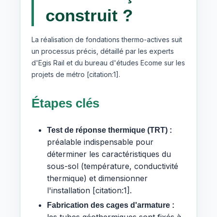
construit ?
La réalisation de fondations thermo-actives suit
un processus précis, détaillé par les experts
d'Egis Rail et du bureau d'études Ecome sur les
projets de métro [citation:1].
Étapes clés
Test de réponse thermique (TRT) :
préalable indispensable pour
déterminer les caractéristiques du
sous-sol (température, conductivité
thermique) et dimensionner
l'installation [citation:1].
Fabrication des cages d'armature :