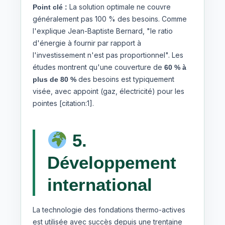
La solution optimale ne couvre
Point clé :
généralement pas 100 % des besoins. Comme
l'explique Jean-Baptiste Bernard, "le ratio
d'énergie à fournir par rapport à
l'investissement n'est pas proportionnel". Les
études montrent qu'une couverture de
60 % à
des besoins est typiquement
plus de 80 %
visée, avec appoint (gaz, électricité) pour les
pointes [citation:1].
5.
Développement
international
La technologie des fondations thermo-actives
est utilisée avec succès depuis une trentaine