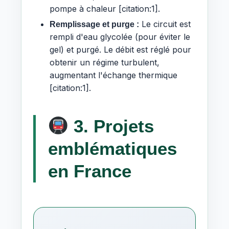
pompe à chaleur [citation:1].
Le circuit est
Remplissage et purge :
rempli d'eau glycolée (pour éviter le
gel) et purgé. Le débit est réglé pour
obtenir un régime turbulent,
augmentant l'échange thermique
[citation:1].
3. Projets
emblématiques
en France