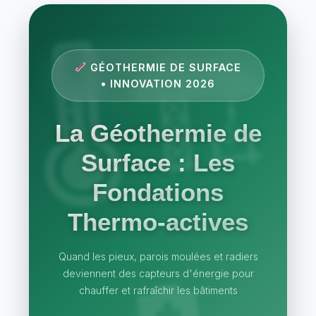
GÉOTHERMIE DE SURFACE
• INNOVATION 2026
La Géothermie de
Surface : Les
Fondations
Thermo-actives
Quand les pieux, parois moulées et radiers
deviennent des capteurs d'énergie pour
chauffer et rafraîchir les bâtiments