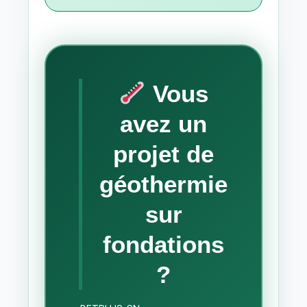
Vous
avez un
projet de
géothermie
sur
fondations
?